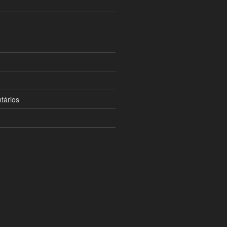
tários